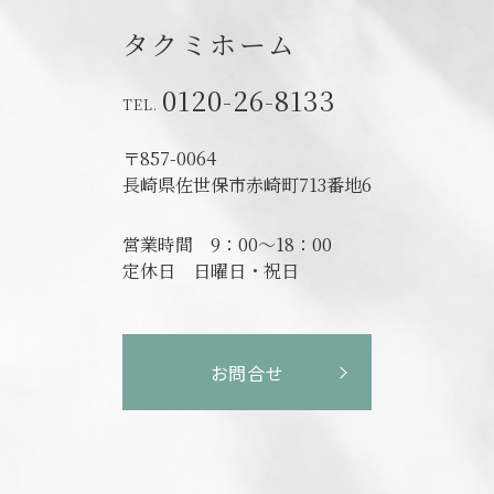
タクミホーム
0120-26-8133
〒857-0064
長崎県佐世保市赤崎町713番地6
営業時間
9：00～18：00
定休日
日曜日・祝日
お問合せ