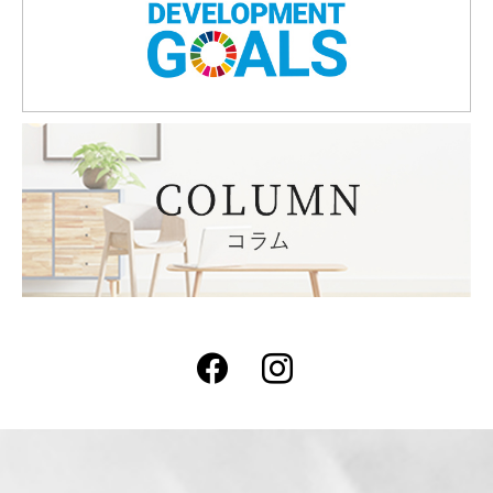
Facebook
Instagram