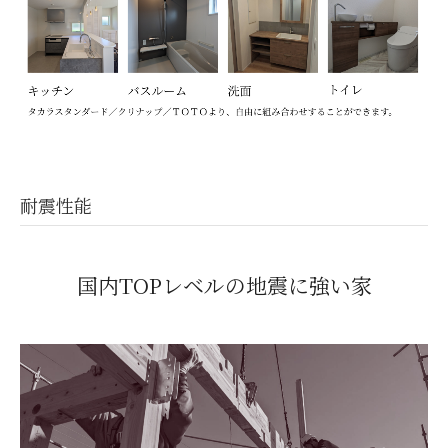
耐震性能
国内TOPレベルの地震に強い家