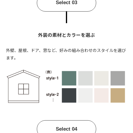
Select 03
外装の素材とカラーを選ぶ
外壁、屋根、ドア、窓など、好みの組み合わせのスタイルを選び
ます。
Select 04