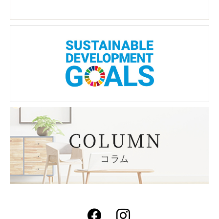
Facebook
Instagram