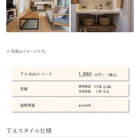
写真はイメージです。
ＴＡスタイル仕様