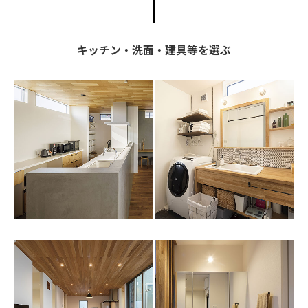
キッチン・洗面・建具等を選ぶ