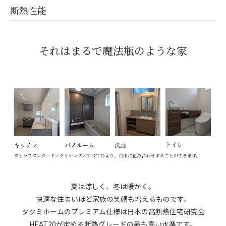
断熱性能
それはまるで魔法瓶のような家
夏は涼しく、冬は暖かく。
快適な住まいほど家族の笑顔も増えるものです。
タクミホームのプレミアム仕様は日本の高断熱住宅研究会
HEAT20が定める断熱グレードの最も高い水準です。