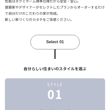
性能はタクミホーム標準仕様だから安全・安心。
建築家やデザイナーがセレクトしたプランからオーダーするだけ
で自分だけのこだわりの家が完成。
新しい家づくりのカタチをご体感ください。
Select 01
自分らしい住まいのスタイルを選ぶ
STYLE
01