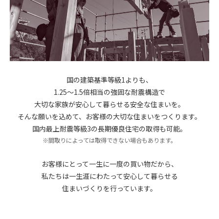
国の建築基準等級1よりも、
1.25～1.5倍相当の強固な耐震構造で
大切な家族が安心して暮らせる安全な住まいを。
そんな願いを込めて、お客様の大切な住まいをつくります。
国内最上耐震等級3の長期優良住宅の取得も可能。
※間取りによっては取得できない場合もあります。
お客様にとって一生に一度の買い物だから、
私たちは一生涯にわたって安心して暮らせる
住まいづくりを行っています。