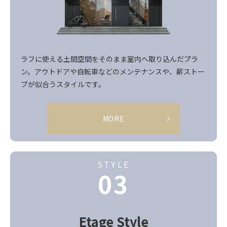
ラフに使える土間空間をそのまま室内へ取り込んだプラ
ン。アウトドアや自転車などのメンテナンスや、薪ストー
ブが似合うスタイルです。
MORE
STYLE
03
Etage
Style