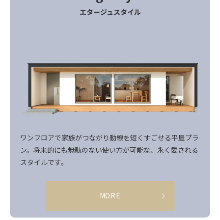
エタージュスタイル
ワンフロアで家族がつながり動線を短くすごせる平屋プラ
ン。将来的にも無駄のない使い方が可能な、永く愛される
スタイルです。
MORE