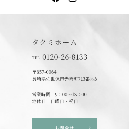
タクミホーム
0120-26-8133
〒857-0064
長崎県佐世保市赤崎町713番地6
営業時間
9：00～18：00
定休日
日曜日・祝日
お問合せ