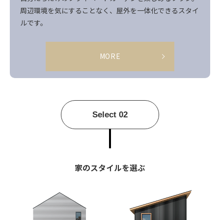
周辺環境を気にすることなく、屋外を一体化できるスタイ
ルです。
MORE
Select 02
家のスタイルを選ぶ