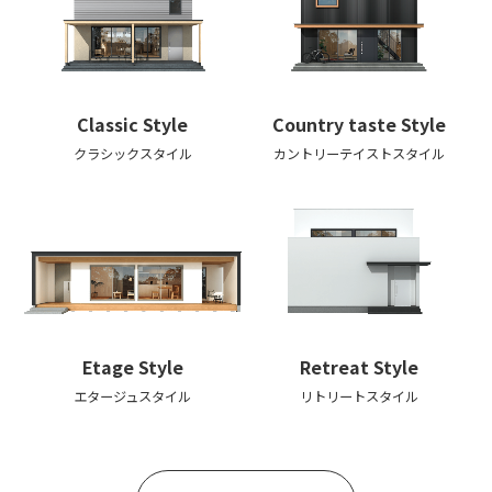
Classic
Style
Country taste
Style
クラシックスタイル
カントリーテイスト
スタイル
Etage
Style
Retreat
Style
エタージュスタイル
リトリートスタイル