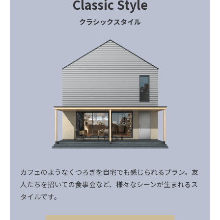
Classic
Style
クラシックスタイル
カフェのようなくつろぎを自宅でも感じられるプラン。友
人たちを招いての食事会など、様々なシーンが生まれるス
タイルです。