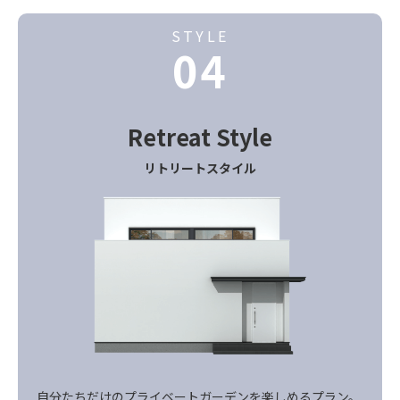
STYLE
04
Retreat
Style
リトリートスタイル
自分たちだけのプライベートガーデンを楽しめるプラン。