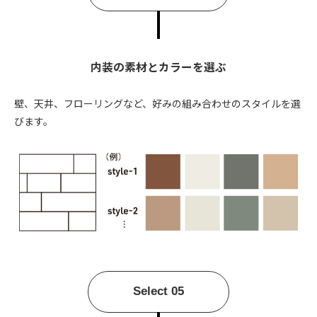
内装の素材とカラーを選ぶ
壁、天井、フローリングなど、好みの組み合わせのスタイルを選
びます。
Select 05