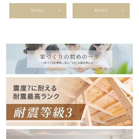
MORE
MORE