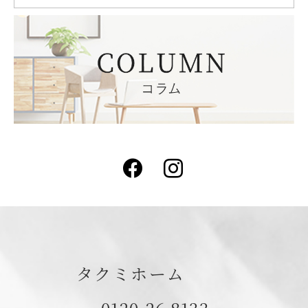
Facebook
Instagram
タクミホーム