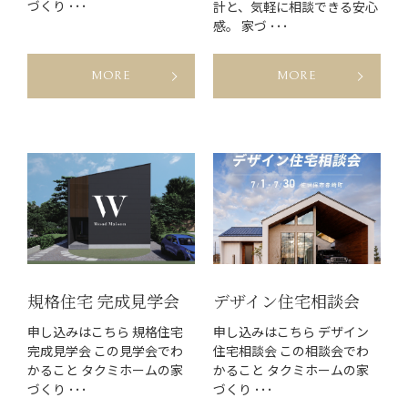
づくり ･･･
計と、気軽に相談できる安心
感。 家づ ･･･
MORE
MORE
規格住宅 完成見学会
デザイン住宅相談会
申し込みはこちら 規格住宅
申し込みはこちら デザイン
完成見学会 この見学会でわ
住宅相談会 この相談会でわ
かること タクミホームの家
かること タクミホームの家
づくり ･･･
づくり ･･･