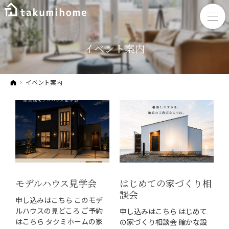
イベント案内
ホーム
イベント案内
モデルハウス見学会
はじめての家づくり相
談会
申し込みはこちら このモデ
ルハウスの見どころ ご予約
申し込みはこちら はじめて
はこちら タクミホームの家
の家づくり相談会 確かな設