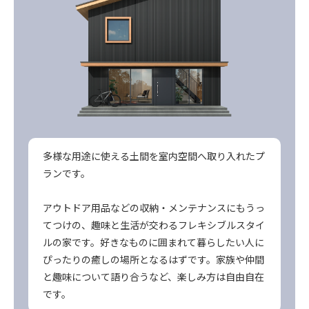
多様な用途に使える土間を室内空間へ取り入れたプ
ランです。
アウトドア用品などの収納・メンテナンスにもうっ
てつけの、趣味と生活が交わるフレキシブルスタイ
ルの家です。好きなものに囲まれて暮らしたい人に
ぴったりの癒しの場所となるはずです。家族や仲間
と趣味について語り合うなど、楽しみ方は自由自在
です。