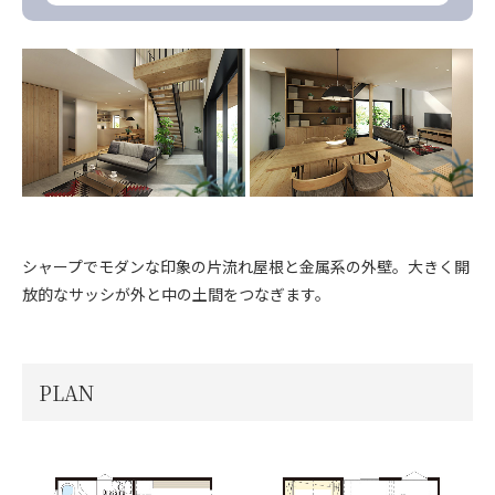
シャープでモダンな印象の片流れ屋根と金属系の外壁。大きく開
放的なサッシが外と中の土間をつなぎます。
PLAN