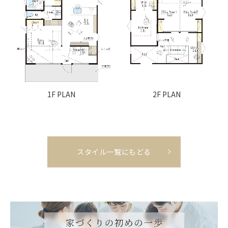
1F PLAN
2F PLAN
スタイル一覧にもどる