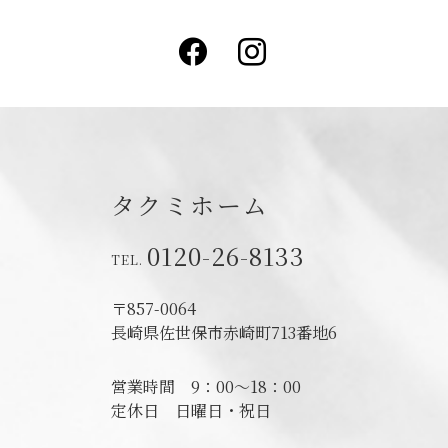
Facebook
Instagram
タクミホーム
0120-26-8133
〒857-0064
長崎県佐世保市赤崎町713番地6
営業時間
9：00～18：00
定休日
日曜日・祝日