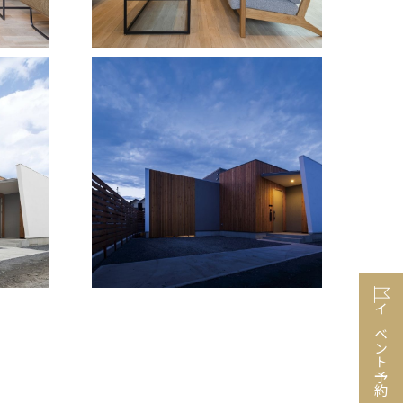
イベント予約