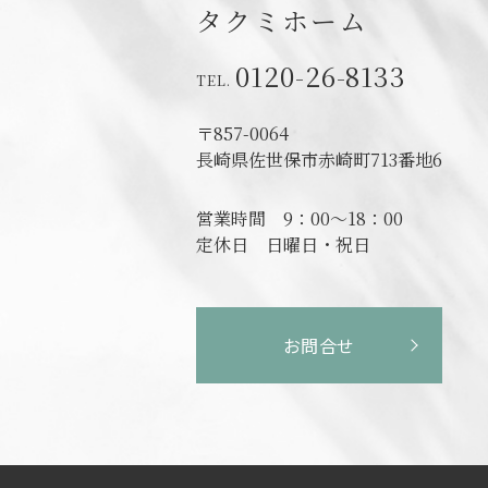
タクミホーム
0120-26-8133
〒857-0064
長崎県佐世保市赤崎町713番地6
営業時間
9：00～18：00
定休日
日曜日・祝日
お問合せ