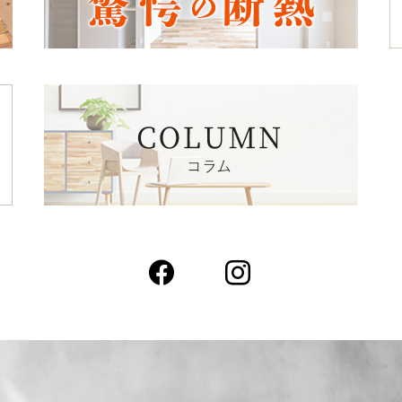
Facebook
Instagram