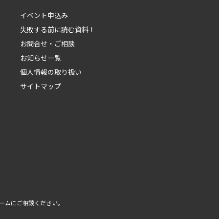
イベント申込み
失敗する前に読む資料！
お問合せ・ご相談
お知らせ一覧
個人情報の取り扱い
サイトマップ
ーム
にご相談ください。