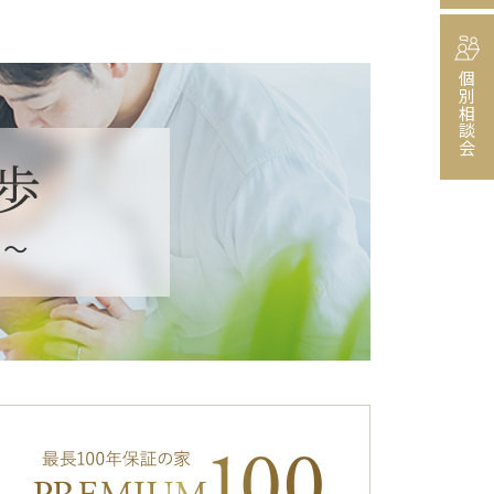
個別相談会