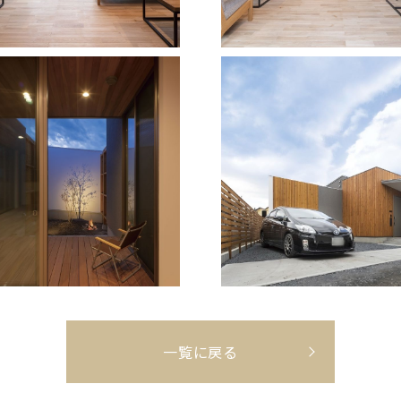
一覧に戻る