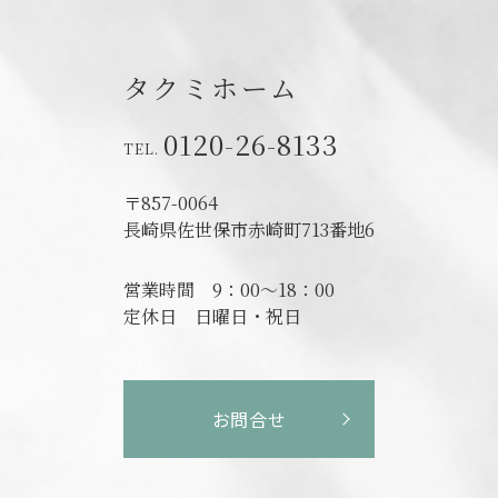
タクミホーム
0120-26-8133
〒857-0064
長崎県佐世保市赤崎町713番地6
営業時間
9：00～18：00
定休日
日曜日・祝日
お問合せ