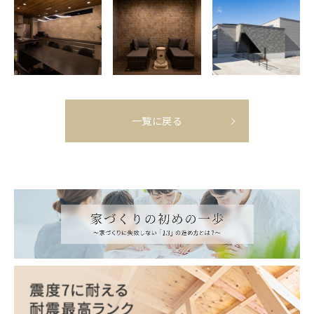
一覧に戻る