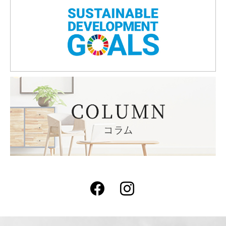
Facebook
Instagram