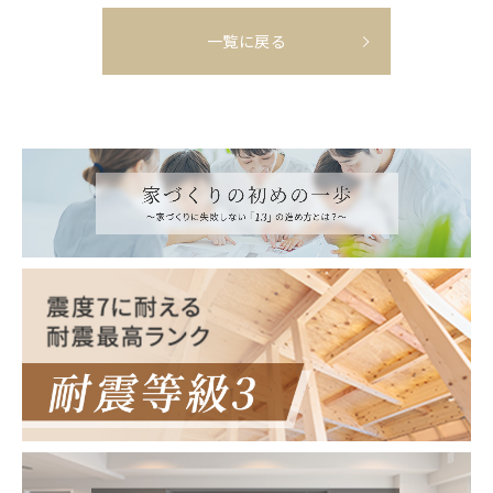
一覧に戻る