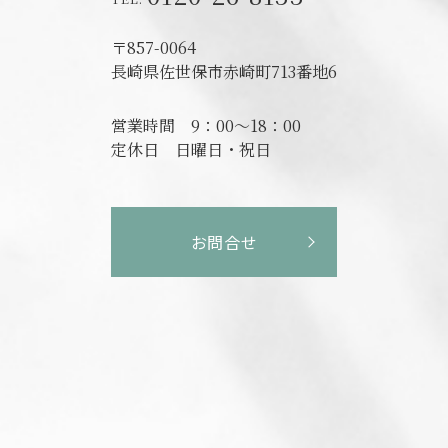
〒857-0064
長崎県佐世保市赤崎町713番地6
営業時間
9：00～18：00
定休日
日曜日・祝日
お問合せ