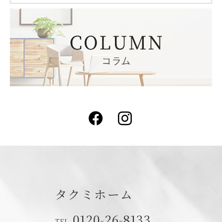
Facebook
Instagram
タクミホーム
0120-26-8133