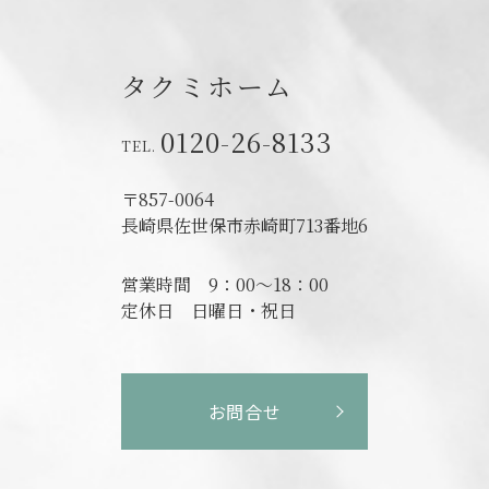
タクミホーム
0120-26-8133
〒857-0064
長崎県佐世保市赤崎町713番地6
営業時間
9：00～18：00
定休日
日曜日・祝日
お問合せ