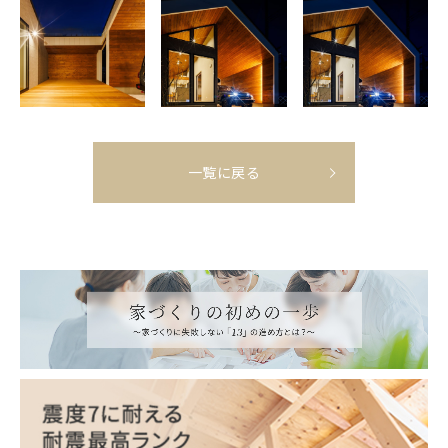
一覧に戻る