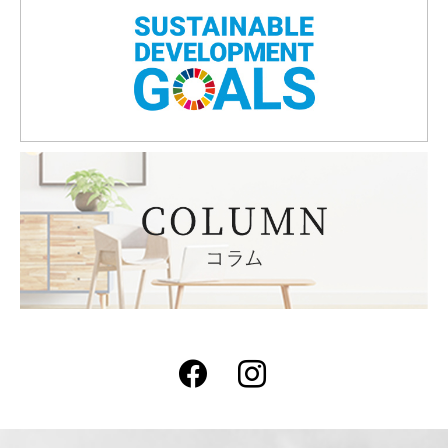
Facebook
Instagram